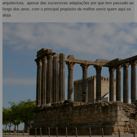
arquitectura, apesar das sucessivas adaptações por que tem passado ao
longo dos anos, com o principal propósito de melhor servir quem aqui se
aloja.