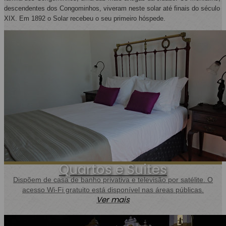
descendentes dos Congominhos, viveram neste solar até finais do século
XIX. Em 1892 o Solar recebeu o seu primeiro hóspede.
Quartos e Suites
Dispõem de casa de banho privativa e televisão por satélite. O
acesso Wi-Fi gratuito está disponível nas áreas públicas.
Ver mais