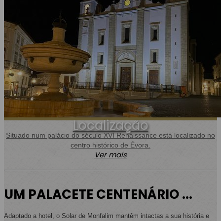
Localização
Situado num palácio do século XVI Renaissance está localizado no
centro histórico de Évora.
Ver mais
UM PALACETE CENTENÁRIO ...
Adaptado a hotel, o Solar de Monfalim mantêm intactas a sua história e