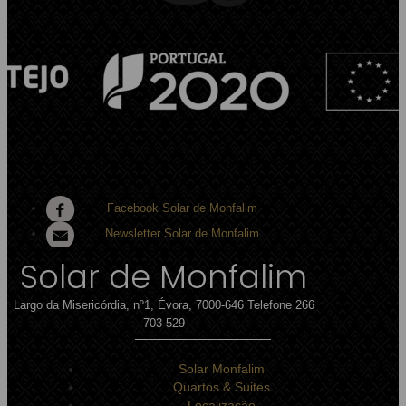
Facebook Solar de Monfalim
Newsletter Solar de Monfalim
Solar de Monfalim
Largo da Misericórdia, nº1, Évora, 7000-646
Telefone 266
703 529
Solar Monfalim
Quartos & Suites
Localização